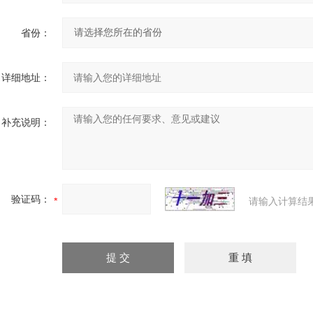
省份：
详细地址：
补充说明：
验证码：
请输入计算结