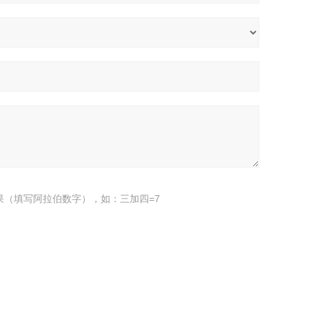
果（填写阿拉伯数字），如：三加四=7