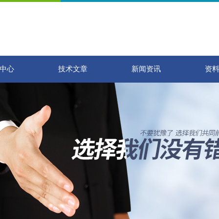
中心
技术文章
新闻资讯
资