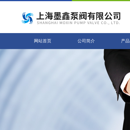
网站首页
公司简介
产品