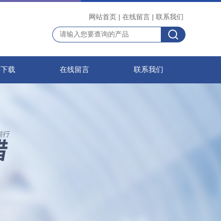
网站首页
|
在线留言
|
联系我们
料下载
在线留言
联系我们