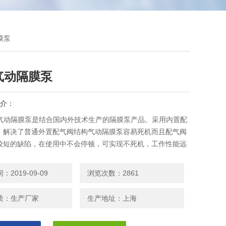
膜泵
气动隔膜泵
介：
型气动隔膜泵是结合国内外技术生产的隔膜泵产品。采用内置配
，解决了普通外置配气阀结构气动隔膜泵容易死机而且配气阀
较短的缺陷，在使用中不会停顿，可实现不死机，工作性能远
了老式气动隔膜泵。
2019-09-09
浏览次数：2861
质：生产厂家
生产地址：上海