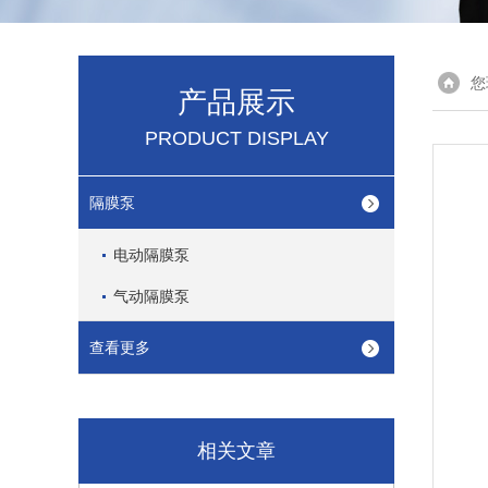
您
产品展示
PRODUCT DISPLAY
隔膜泵
电动隔膜泵
气动隔膜泵
查看更多
相关文章