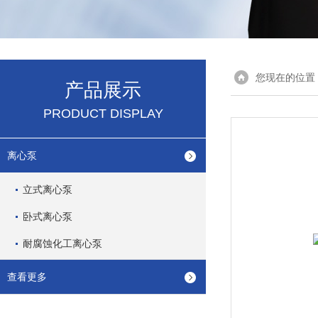
您现在的位置
产品展示
PRODUCT DISPLAY
离心泵
立式离心泵
卧式离心泵
耐腐蚀化工离心泵
查看更多