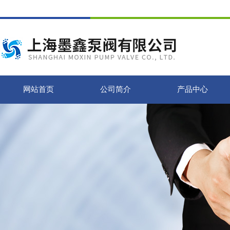
网站首页
公司简介
产品中心