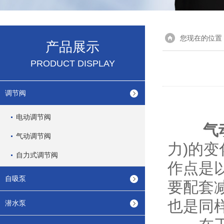
您现在的位置
产品展示
PRODUCT DISPLAY
调节阀
电动调节阀
气
气动调节阀
力)的
自力式调节阀
作点是
自吸泵
要配套
也是同
潜水泵