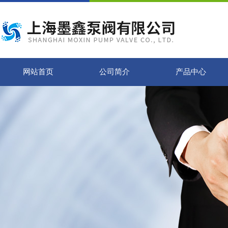
网站首页
公司简介
产品中心