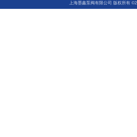
上海墨鑫泵阀有限公司 版权所有 ©2