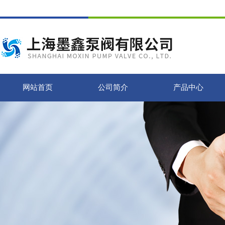
网站首页
公司简介
产品中心