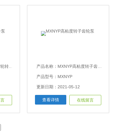
转子泵
产品名称：
MXNYP高粘度转子齿轮泵
产品型号：MXNYP
更新日期：2021-05-12
查看详情
留言
在线留言