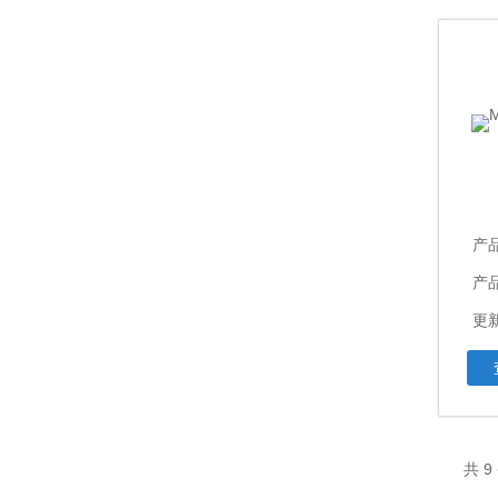
产
产
更新
共 