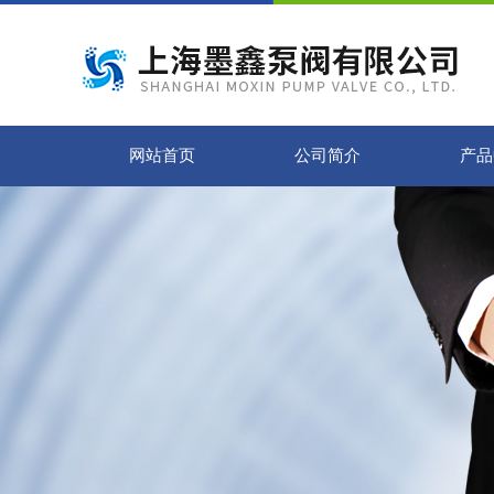
网站首页
公司简介
产品