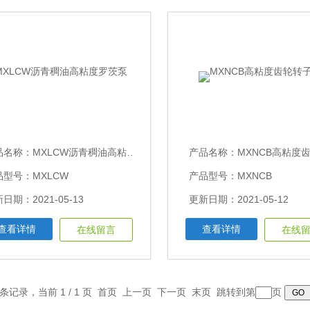
品名称：
MXLCW沥青稠油高粘度罗茨泵
产品名称：
MXNCB高粘度齿轮
品型号：MXLCW
产品型号：MXNCB
日期：2021-05-13
更新日期：2021-05-12
查看详情
查看详情
在线留言
在线
9 条记录，当前 1 / 1 页 首页 上一页 下一页 末页 跳转到第
页