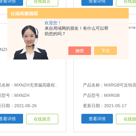
查看详情
查看详情
在线留言
在线
欢迎您！
来自局域网的朋友！有什么可以帮
助您的吗？
品名称：
MXNZH无泄漏高吸程高粘度输送泵
产品名称：
MXRGB可反转高粘度自吸蠕
品型号：MXNZH
产品型号：MXRGB
日期：2021-05-26
更新日期：2021-05-17
查看详情
查看详情
在线留言
在线