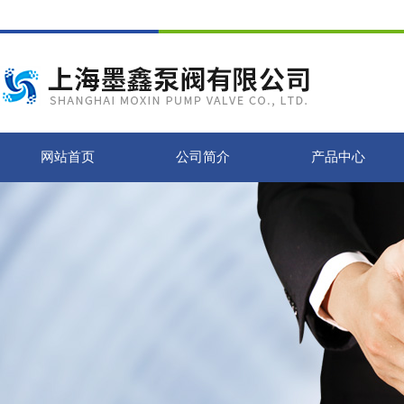
网站首页
公司简介
产品中心