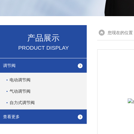
您现在的位置
产品展示
PRODUCT DISPLAY
调节阀
电动调节阀
气动调节阀
自力式调节阀
查看更多