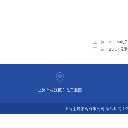
上一篇：
ZDLM电
下一篇：
ZDGT无
上海市松江区车墩工业园
上海墨鑫泵阀有限公司 版权所有 ©2