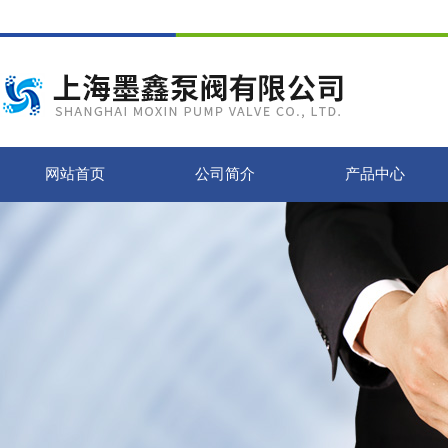
网站首页
公司简介
产品中心