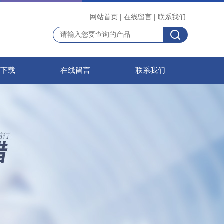
网站首页
|
在线留言
|
联系我们
料下载
在线留言
联系我们