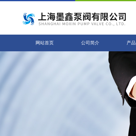
网站首页
公司简介
产品