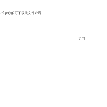
技术参数的可下载此文件查看
返回