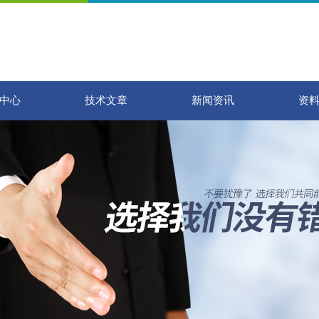
中心
技术文章
新闻资讯
资