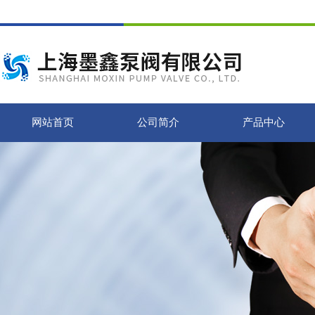
网站首页
公司简介
产品中心