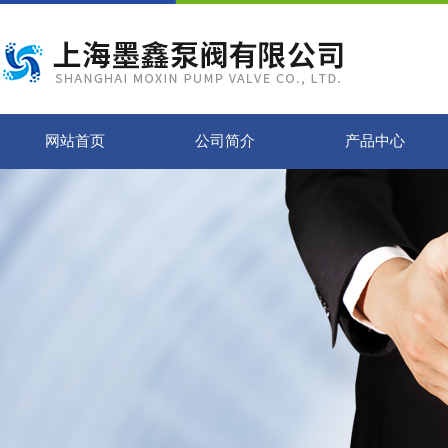
网站首页
公司简介
产品中心