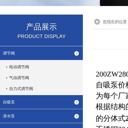
您现在的位置
产品展示
PRODUCT DISPLAY
调节阀
电动调节阀
200ZW280
气动调节阀
自吸泵价
自力式调节阀
为每个厂
自吸泵
根据结构
潜水泵
的分体式