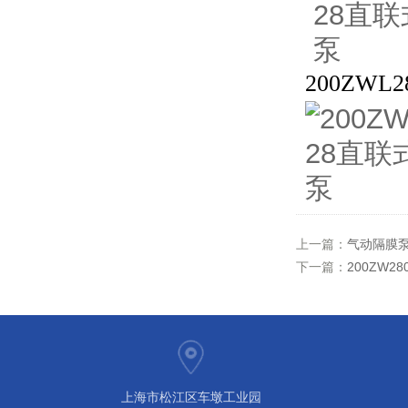
200ZWL2
上一篇：
气动隔膜
下一篇：
200ZW
上海市松江区车墩工业园