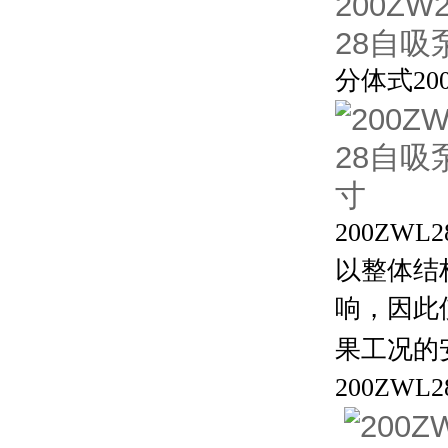
分体式
20
200ZWL2
以整体结
响，因此
果工况的
200ZWL2