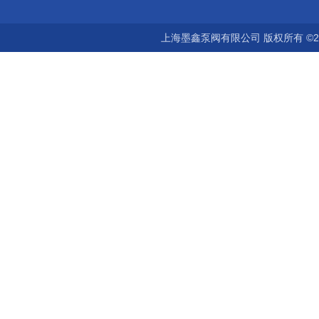
上海墨鑫泵阀有限公司 版权所有 ©2