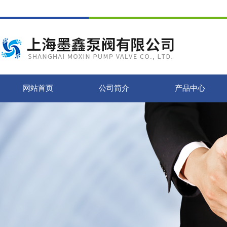
网站首页
公司简介
产品中心