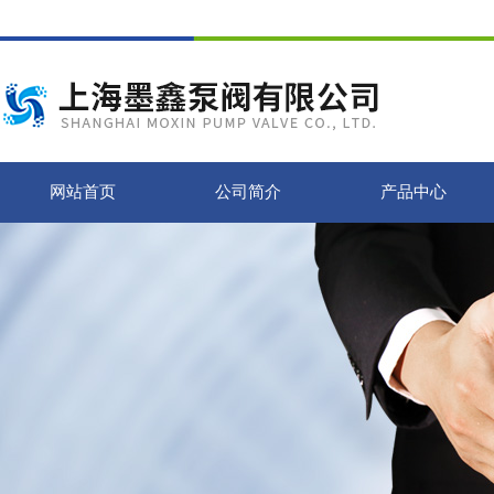
网站首页
公司简介
产品中心