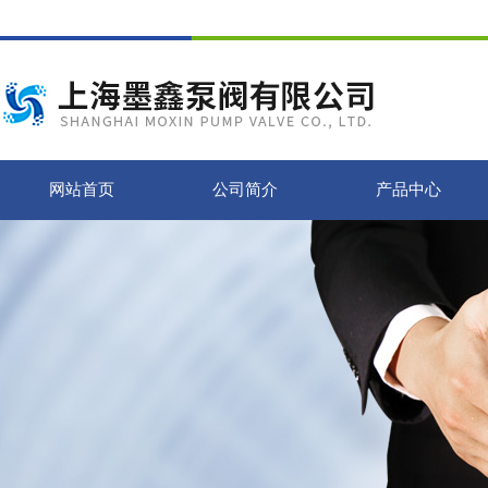
网站首页
公司简介
产品中心