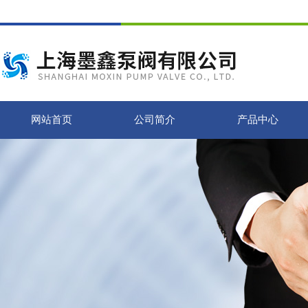
网站首页
公司简介
产品中心