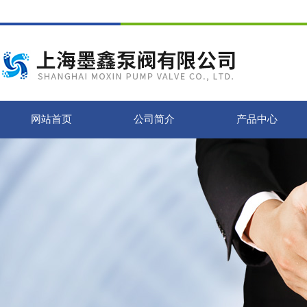
网站首页
公司简介
产品中心