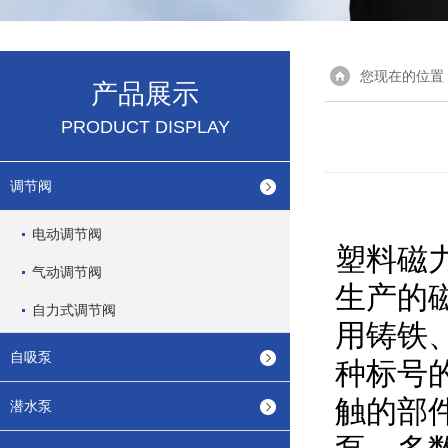
您现在的位置
产品展示
PRODUCT DISPLAY
调节阀
电动调节阀
塑料磁
气动调节阀
生产的
自力式调节阀
用铸铁
自吸泵
种标号
触的部
潜水泵