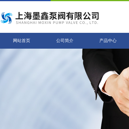
网站首页
公司简介
产品中心