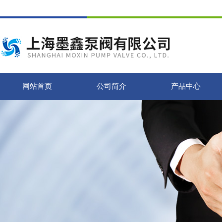
网站首页
公司简介
产品中心