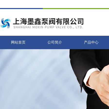
网站首页
公司简介
产品中心