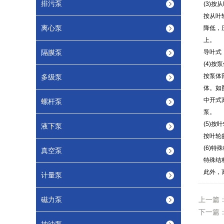
排污泵
(3)
按从
按从叶
离心泵
降低，
上。
隔膜泵
导叶式
(4)
按泵
按泵体
多级泵
体。如
中开式
螺杆泵
泵。
(5)
按叶
液下泵
按叶轮
(6)
特殊
真空泵
特殊结
此外，离
计量泵
磁力泵
上一篇
下一篇