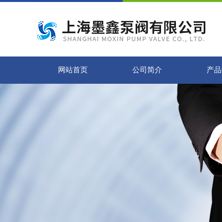
网站首页
公司简介
产品