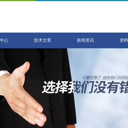
中心
技术文章
新闻资讯
资