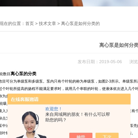
现在的位置：
首页
>
技术文章
> 离心泵是如何分类的
离心泵是如何分
发布日期：2019-05-06 浏览
离心泵的分类
轮数目
数目可分为单级泵和多级泵。泵内只有个叶轮的称为单级泵，如图2-3所示。单级泵所产
过个叶轮所提高的扬程不能满足要求时，就用几个串联的叶轮，使液体依次进入几个
称为多级泵。如图2-4所示为四个叶轮串联成的多级泵。
轮吸入方式分
欢迎您！
吸入方式可分为单吸离心泵和双吸离心泵。在单吸泵中液体从侧流人叶轮，即泵只有个
来自局域网的朋友！有什么可以帮
缺点为叶轮两侧所受到的液体压力不同，使叶轮承受轴向力的作用。
助您的吗？
泵中液体从两侧同时流人叶轮，即泵具有两个吸液口，如图2-5所示。这种叶轮及泵
但叶轮的两侧液体压力相等，没有轴向力存在，而且泵的流量几乎比单吸泵增加倍。