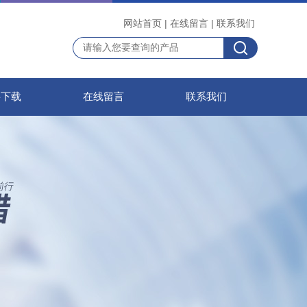
网站首页
|
在线留言
|
联系我们
料下载
在线留言
联系我们