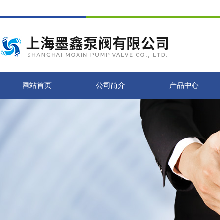
网站首页
公司简介
产品中心