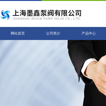
网站首页
公司简介
产品中心