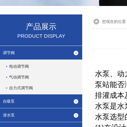
您现在的位置
产品展示
PRODUCT DISPLAY
调节阀
电动调节阀
水泵、动
气动调节阀
泵站能否
自力式调节阀
排灌成本
自吸泵
水泵是水
水泵选型
潜水泵