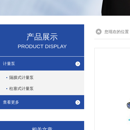
您现在的位置
产品展示
PRODUCT DISPLAY
计量泵
隔膜式计量泵
柱塞式计量泵
查看更多
相关文章