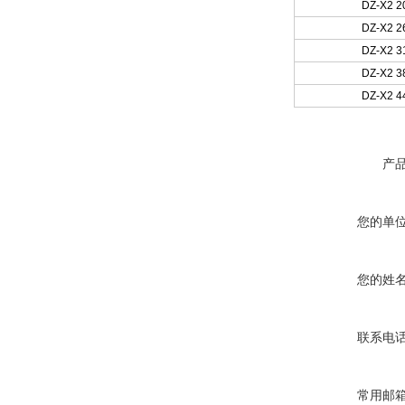
DZ-X2 20
DZ-X2 26
DZ-X2 31
DZ-X2 38
DZ-X2 44
产
您的单
您的姓
联系电
常用邮