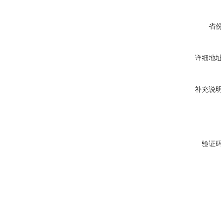
省
详细地
补充说
验证