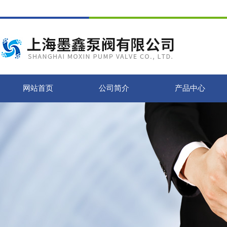
网站首页
公司简介
产品中心