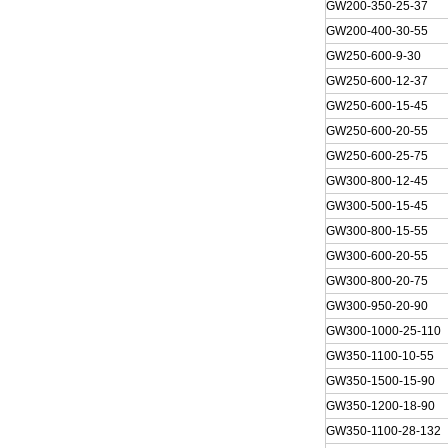
GW200-350-25-37
GW200-400-30-55
GW250-600-9-30
GW250-600-12-37
GW250-600-15-45
GW250-600-20-55
GW250-600-25-75
GW300-800-12-45
GW300-500-15-45
GW300-800-15-55
GW300-600-20-55
GW300-800-20-75
GW300-950-20-90
GW300-1000-25-110
GW350-1100-10-55
GW350-1500-15-90
GW350-1200-18-90
GW350-1100-28-132