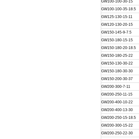
GW100-100-30-15
GW100-100-35-18.5
GW125-130-15-11
GW120-130-20-15
GW150-145-9-7.5
GW150-180-15-15
GW150-180-20-18.5
GW150-180-25-22
GW150-130-30-22
GW150-180-30-30
GW150-200-30-37
GW200-300-7-11
GW200-250-11-15
GW200-400-10-22
GW200-400-13-30
GW200-250-15-18.5
GW200-300-15-22
GW200-250-22-30