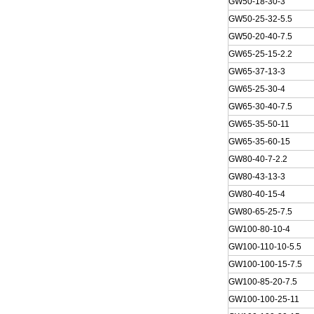
GW50-18-30-3
GW50-25-32-5.5
GW50-20-40-7.5
GW65-25-15-2.2
GW65-37-13-3
GW65-25-30-4
GW65-30-40-7.5
GW65-35-50-11
GW65-35-60-15
GW80-40-7-2.2
GW80-43-13-3
GW80-40-15-4
GW80-65-25-7.5
GW100-80-10-4
GW100-110-10-5.5
GW100-100-15-7.5
GW100-85-20-7.5
GW100-100-25-11