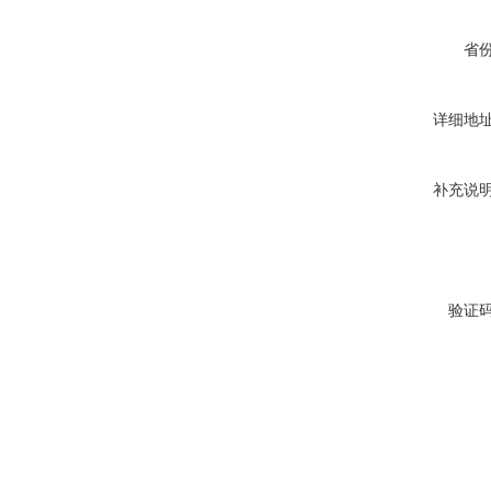
省
详细地
补充说
验证