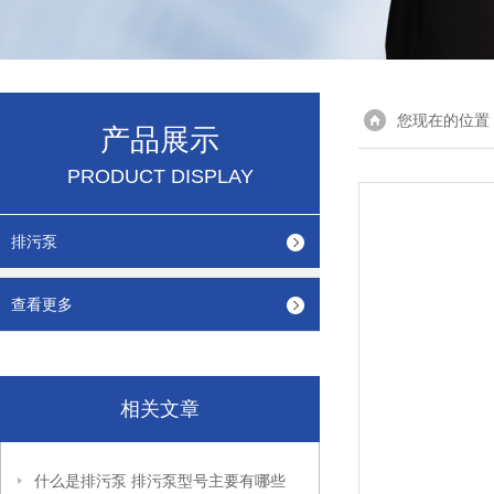
您现在的位置
产品展示
PRODUCT DISPLAY
排污泵
查看更多
相关文章
什么是排污泵 排污泵型号主要有哪些