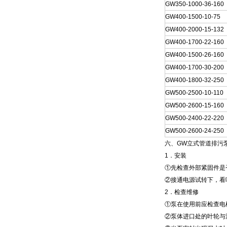
GW350-1000-36-160
GW400-1500-10-75
GW400-2000-15-132
GW400-1700-22-160
GW400-1500-26-160
GW400-1700-30-200
GW400-1800-32-250
GW500-2500-10-110
GW500-2600-15-160
GW500-2400-22-220
GW500-2600-24-250
六、GW
立式
管道排污
1
．安装
①先检查外部紧固件是
②接通电源试转下，看
2
．检查维修
①泵在使用前应检查电
②泵体进口处的叶轮与