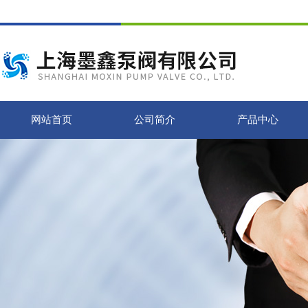
网站首页
公司简介
产品中心