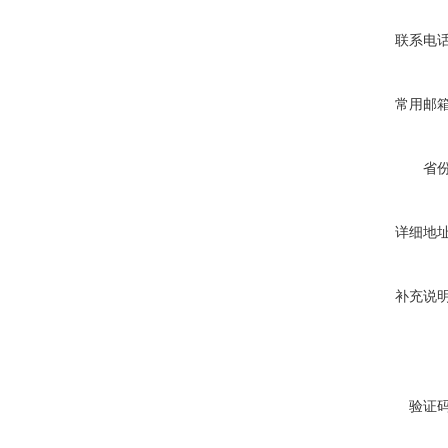
联系电
常用邮
省
详细地
补充说
验证