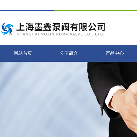
网站首页
公司简介
产品中心