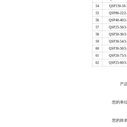
54
QSP150-10-
55
QSP80-22/2-
56
QSP40-40/2-
57
QSP25-56/3-
58
QSP50-36/3-
59
QSP30-54/3-
60
QSP30-50/3-
61
QSP20-75/3-
62
QSP25-60/3-
产
您的单
您的姓