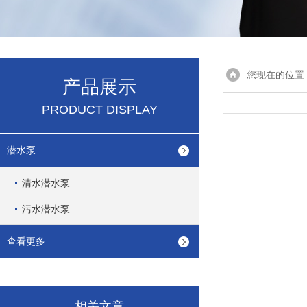
您现在的位置
产品展示
PRODUCT DISPLAY
潜水泵
清水潜水泵
污水潜水泵
查看更多
相关文章