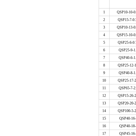
1
QSP10-10-0
2
QSP15-7-0.
3
QSP10-13-0
4
QSP15-10-0
5
QSP25-6-0.
6
QSP25-9-1
7
QSP40-6-1
8
QSP25-12-1
9
QSP40-8-1
10
QSP25-17-2
11
QSP65-7-2
12
QSP15-26-2
13
QSP20-20-2
14
QSP100-5-2
15
QSP40-16-
16
QSP40-18-
17
QSP45-16-