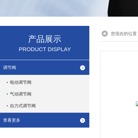
您现在的位置
产品展示
PRODUCT DISPLAY
调节阀
电动调节阀
气动调节阀
自力式调节阀
查看更多