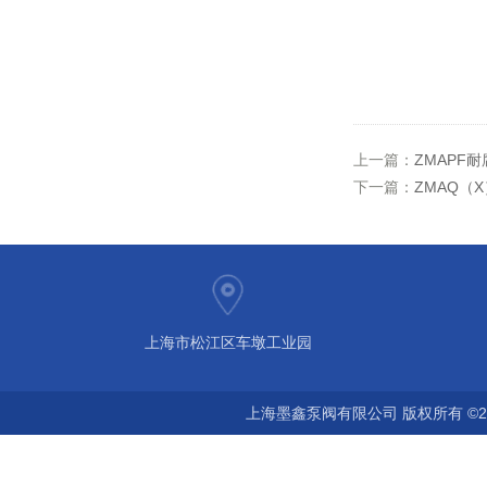
上一篇：
ZMAPF
下一篇：
ZMAQ（
上海市松江区车墩工业园
上海墨鑫泵阀有限公司 版权所有 ©2