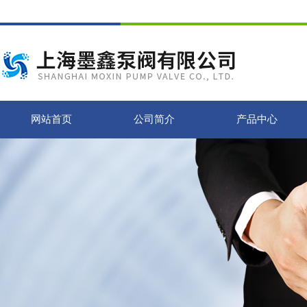
网站首页
公司简介
产品中心