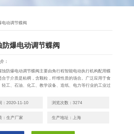
防爆电动调节蝶阀
蚀防爆电动调节蝶阀
介：
耐腐蚀防爆电动调节蝶阀主要由角行程智能电动执行机构配用蝶
适合于介质是粘稠，含颗粒，纤维性质的场合。广泛应用于食
、轻工、石油、化工、教学设备、造纸、电力等行业的工业过
制系统中。
2020-11-10
浏览次数：3274
质：生产厂家
生产地址：上海