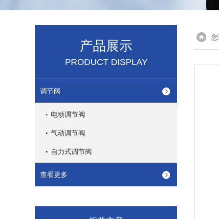
您
产品展示
PRODUCT DISPLAY
调节阀
电动调节阀
气动调节阀
自力式调节阀
查看更多