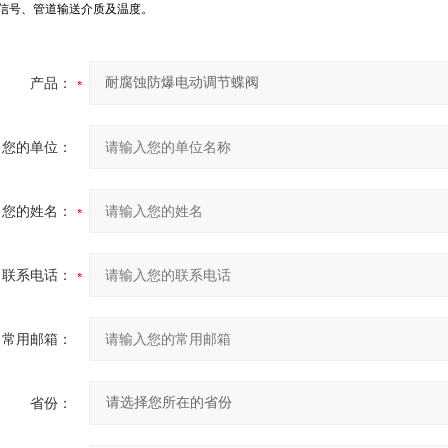
信号、管道输送介质及温度。
产品：
您的单位：
您的姓名：
联系电话：
常用邮箱：
省份：