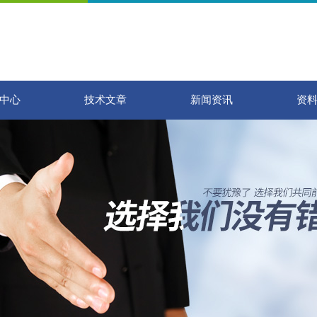
中心
技术文章
新闻资讯
资