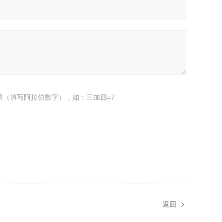
果（填写阿拉伯数字），如：三加四=7
返回