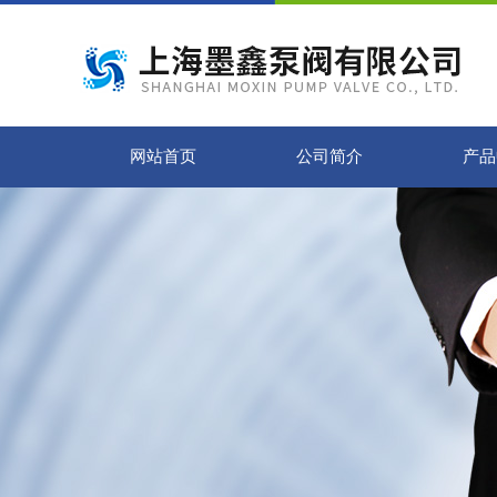
网站首页
公司简介
产品