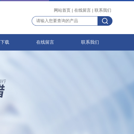
网站首页
|
在线留言
|
联系我们
料下载
在线留言
联系我们